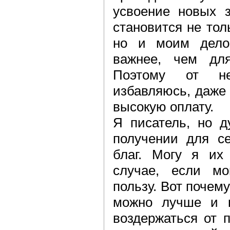
усвоение новых 
становится не тол
но и моим дело
важнее, чем для
Поэтому от не
избавляюсь, даже
высокую оплату.
Я писатель, но д
получении для се
благ. Могу я их
случае, если мо
пользу. Вот почему
можно лучше и 
воздержаться от п