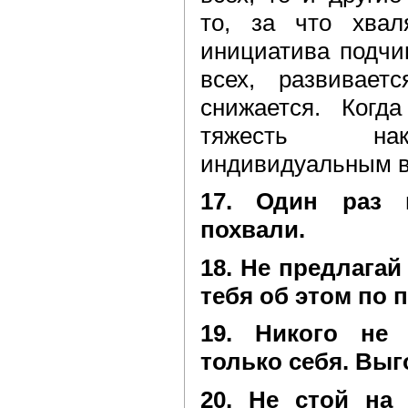
то, за что хвал
инициатива подчи
всех, развивает
снижается. Когд
тяжесть нак
индивидуальным 
17. Один раз 
похвали.
18. Не предлагай
тебя об этом по п
19. Никого не
только себя. Выг
20. Не стой на