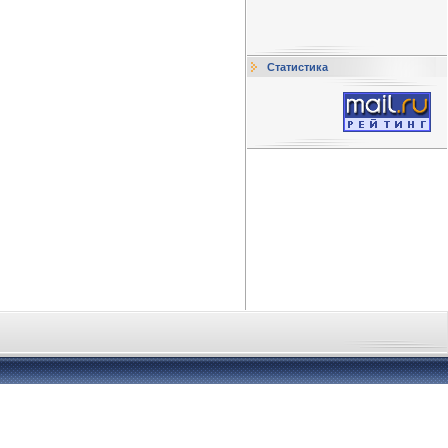
Статистика