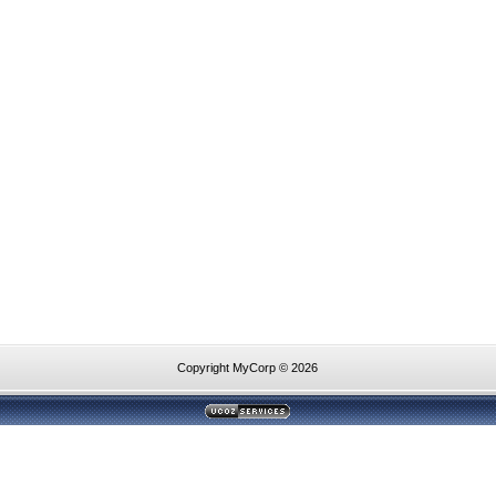
Copyright MyCorp © 2026