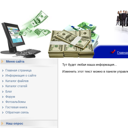
Главна
Меню сайта
Тут будет любая ваша информация...
Главная страница
Изменить этот текст можно в панели управле
Информация о сайте
Каталог файлов
Каталог статей
Блог
Форум
Фотоальбомы
Гостевая книга
Обратная связь
Наш опрос