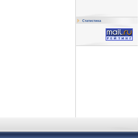
Статистика