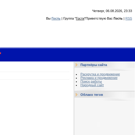
Четверг, 06.08.2026, 23:33
Вы
Гость
|
Группа
"
Гости
"
Приветствую Вас
Гость
|
RSS
Партнёры сайта
Раскрутка и продвижение
Реклама и продвижение
Поиск работы
Народный сайт
Облако тегов