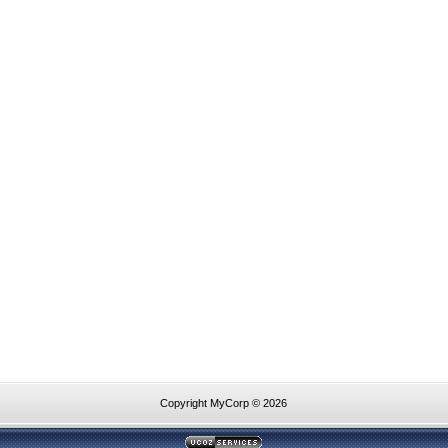
Copyright MyCorp © 2026