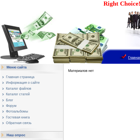
Right Choic
Главна
Меню сайта
Материалов нет
Главная страница
Информация о сайте
Каталог файлов
Каталог статей
Блог
Форум
Фотоальбомы
Гостевая книга
Обратная связь
Наш опрос